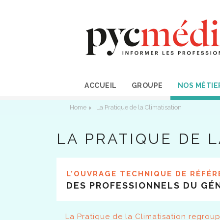
ACCUEIL
GROUPE
NOS MÉTIE
Home
La Pratique de la Climatisation
LA PRATIQUE DE L
L’OUVRAGE TECHNIQUE DE RÉFÉR
DES PROFESSIONNELS DU GÉN
La Pratique de la Climatisation regroup