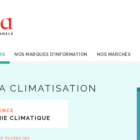
RS
NOS MARQUES D’INFORMATION
NOS MARCHÉS
A CLIMATISATION
ENCE
IE CLIMATIQUE
e toutes les