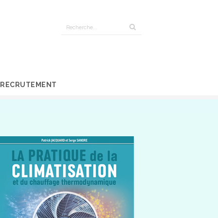
RECRUTEMENT