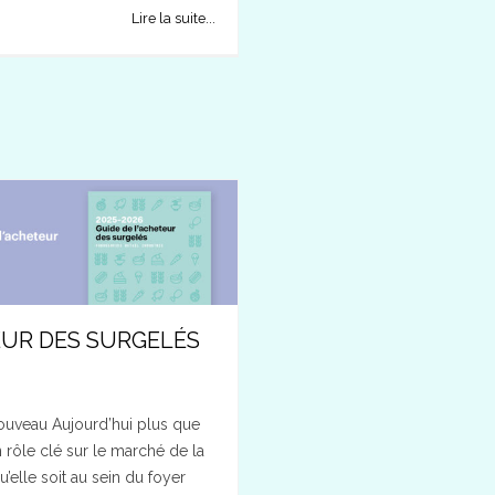
Lire la suite...
EUR DES SURGELÉS
nouveau Aujourd’hui plus que
n rôle clé sur le marché de la
elle soit au sein du foyer