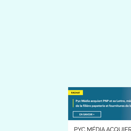
PYC MÉDIA ACQUIER