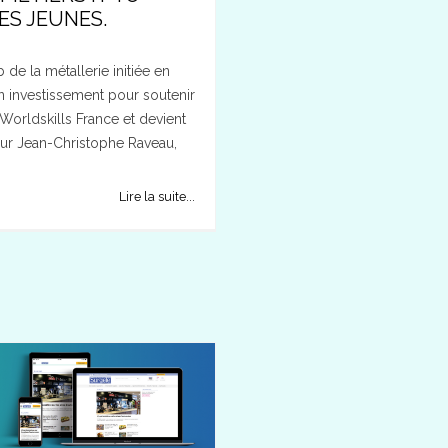
ES JEUNES.
 de la métallerie initiée en
n investissement pour soutenir
Worldskills France et devient
ur Jean-Christophe Raveau,
Lire la suite...