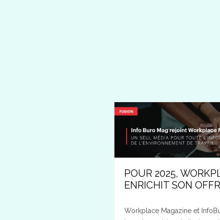
POUR 2025, WORKP
ENRICHIT SON OFFR
Workplace Magazine et InfoB